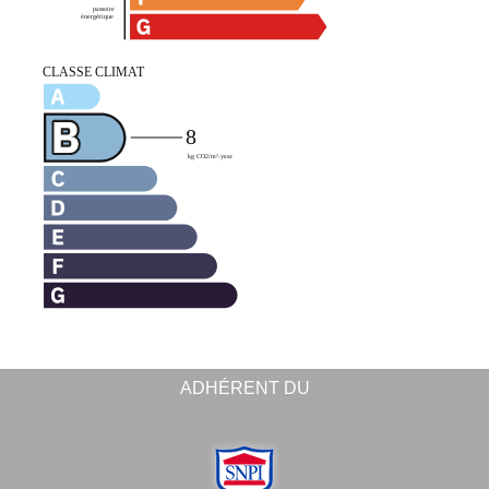
ADHÉRENT DU