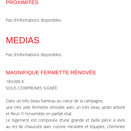
PROXIMITÉS
Pas d'informations disponibles
MEDIAS
Pas d'informations disponibles
MAGNIFIQUE FERMETTE RÉNOVÉE
184 000 €
SOUS COMPROMIS SIGNÉE
Dans un très beau hameau au coeur de la campagne,
une très jolie fermette rénovée avec un très beau jardin arboré
et fleuri !!! l'ensemble en parfait état.
Le logement est composée d'une grande et belle pièce à vivre
au rez de chaussée avec cuisine meublée et équipée, cheminée