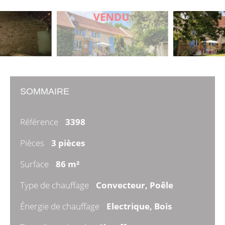
SOMMAIRE
Référence
3398
Pièces
3 pièces
Surface
86 m²
Type de chauffage
Convecteur, Poêle
Énergie de chauffage
Electrique, Bois