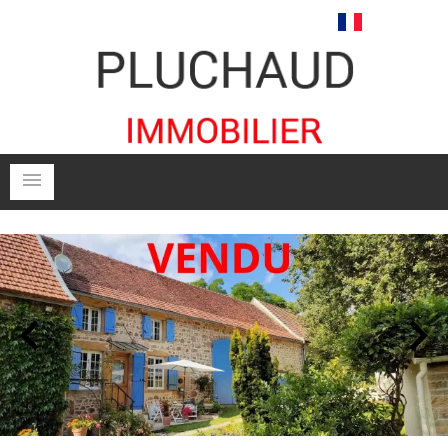
Français