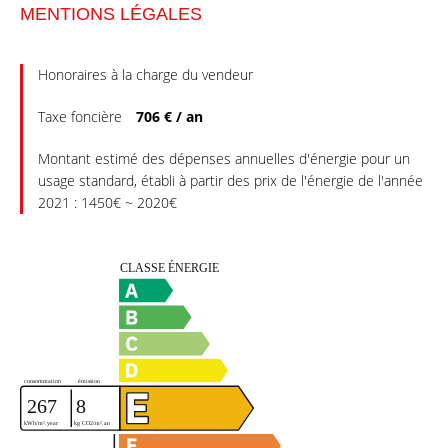
MENTIONS LÉGALES
Honoraires à la charge du vendeur
Taxe foncière
706 € / an
Montant estimé des dépenses annuelles d'énergie pour un
usage standard, établi à partir des prix de l'énergie de l'année
2021 : 1450€ ~ 2020€